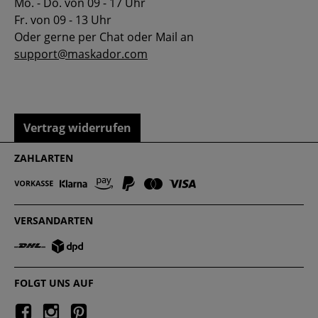
Mo. - Do. von 09 - 17 Uhr
Fr. von 09 - 13 Uhr
Oder gerne per Chat oder Mail an
support@maskador.com
Vertrag widerrufen
ZAHLARTEN
VERSANDARTEN
FOLGT UNS AUF