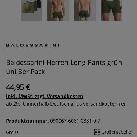
Baldessarini Herren Long-Pants grün
uni 3er Pack
44,95 €
inkl. MwSt. zzgl. Versandkosten
ab 29.- € innerhalb Deutschlands versandkostenfrei
Produktnummer:
090067-6061-0331-0-7
Größentabelle
Größe