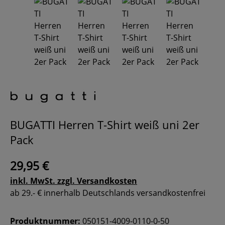
BUGATTI Herren T-Shirt weiß uni 2er
Pack
29,95 €
inkl. MwSt. zzgl. Versandkosten
ab 29.- € innerhalb Deutschlands versandkostenfrei
Produktnummer:
050151-4009-0110-0-50