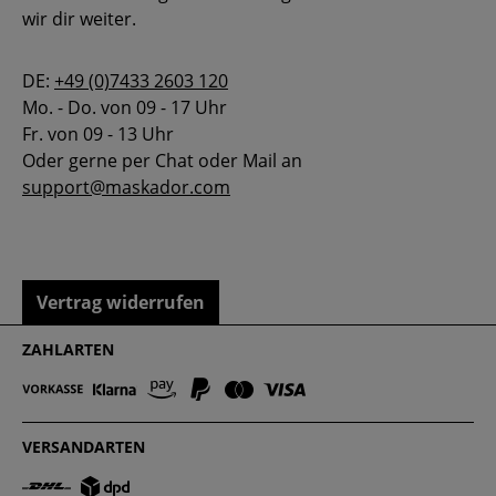
wir dir weiter.
DE:
+49 (0)7433 2603 120
Mo. - Do. von 09 - 17 Uhr
Fr. von 09 - 13 Uhr
Oder gerne per Chat oder Mail an
support@maskador.com
Vertrag widerrufen
ZAHLARTEN
VERSANDARTEN