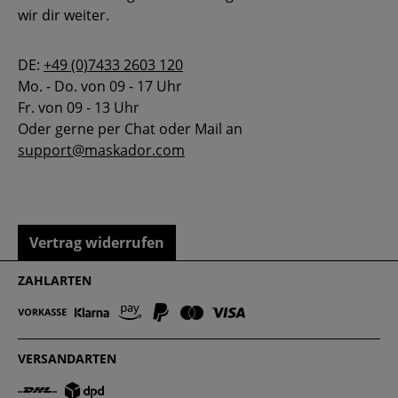
wir dir weiter.
DE:
+49 (0)7433 2603 120
Mo. - Do. von 09 - 17 Uhr
Fr. von 09 - 13 Uhr
Oder gerne per Chat oder Mail an
support@maskador.com
Vertrag widerrufen
ZAHLARTEN
VERSANDARTEN