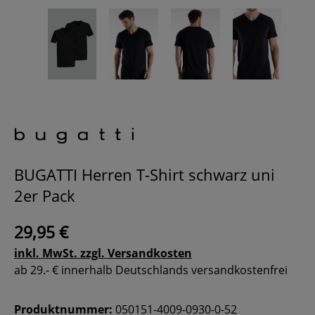
BUGATTI Herren T-Shirt schwarz uni
2er Pack
29,95 €
inkl. MwSt. zzgl. Versandkosten
ab 29.- € innerhalb Deutschlands versandkostenfrei
Produktnummer:
050151-4009-0930-0-52