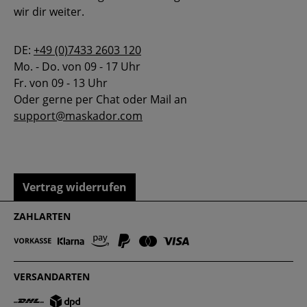
wir dir weiter.
DE:
+49 (0)7433 2603 120
Mo. - Do. von 09 - 17 Uhr
Fr. von 09 - 13 Uhr
Oder gerne per Chat oder Mail an
support@maskador.com
Vertrag widerrufen
ZAHLARTEN
VERSANDARTEN