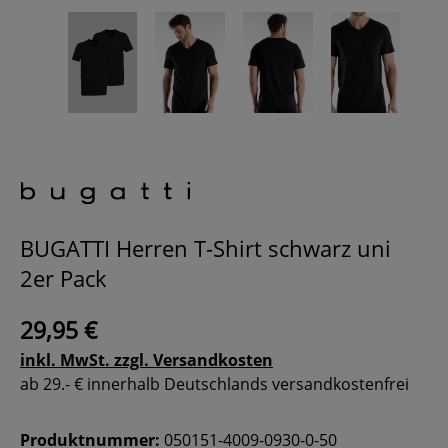
BUGATTI Herren T-Shirt schwarz uni
2er Pack
29,95 €
inkl. MwSt. zzgl. Versandkosten
ab 29.- € innerhalb Deutschlands versandkostenfrei
Produktnummer:
050151-4009-0930-0-50