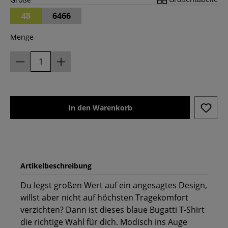
48
6466
Menge
In den Warenkorb
Artikelbeschreibung
Du legst großen Wert auf ein angesagtes Design,
willst aber nicht auf höchsten Tragekomfort
verzichten? Dann ist dieses blaue Bugatti T-Shirt
die richtige Wahl für dich. Modisch ins Auge