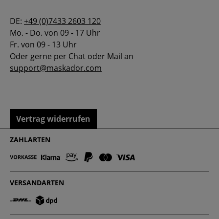
DE:
+49 (0)7433 2603 120
Mo. - Do. von 09 - 17 Uhr
Fr. von 09 - 13 Uhr
Oder gerne per Chat oder Mail an
support@maskador.com
Vertrag widerrufen
ZAHLARTEN
VERSANDARTEN