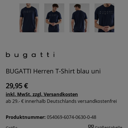
BUGATTI Herren T-Shirt blau uni
29,95 €
inkl. MwSt. zzgl. Versandkosten
ab 29.- € innerhalb Deutschlands versandkostenfrei
Produktnummer:
054069-6074-0630-0-48
Größentabelle
Größe