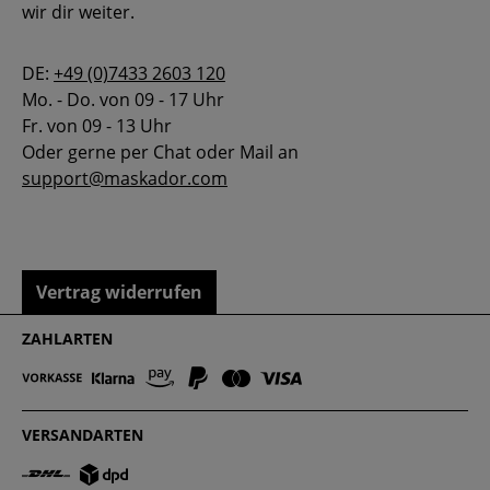
wir dir weiter.
DE:
+49 (0)7433 2603 120
Mo. - Do. von 09 - 17 Uhr
Fr. von 09 - 13 Uhr
Oder gerne per Chat oder Mail an
support@maskador.com
Vertrag widerrufen
ZAHLARTEN
VERSANDARTEN