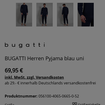
BUGATTI Herren Pyjama blau uni
69,95 €
inkl. MwSt. zzgl. Versandkosten
ab 29.- € innerhalb Deutschlands versandkostenfrei
Produktnummer:
056100-4065-0665-0-52
Größentabelle
Größe