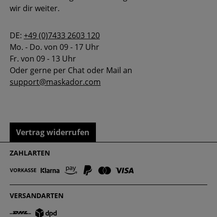
wir dir weiter.
DE:
+49 (0)7433 2603 120
Mo. - Do. von 09 - 17 Uhr
Fr. von 09 - 13 Uhr
Oder gerne per Chat oder Mail an
support@maskador.com
Vertrag widerrufen
ZAHLARTEN
VERSANDARTEN