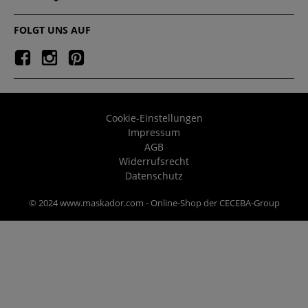
FOLGT UNS AUF
Cookie-Einstellungen
Impressum
AGB
Widerrufsrecht
Datenschutz
© 2024 www.maskador.com - Online-Shop der CECEBA-Group