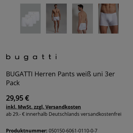
BUGATTI Herren Pants weiß uni 3er
Pack
29,95 €
inkl. MwSt. zzgl. Versandkosten
ab 29.- € innerhalb Deutschlands versandkostenfrei
Produktnummer:
050150-6061-0110-0-7