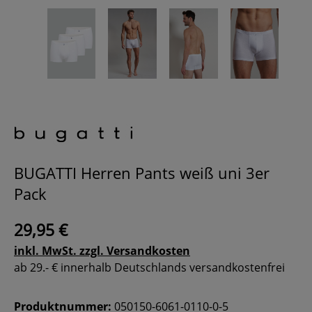
BUGATTI Herren Pants weiß uni 3er
Pack
29,95 €
inkl. MwSt. zzgl. Versandkosten
ab 29.- € innerhalb Deutschlands versandkostenfrei
Produktnummer:
050150-6061-0110-0-5