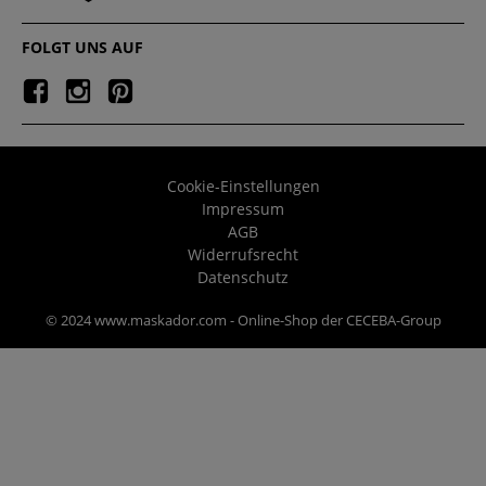
FOLGT UNS AUF
Cookie-Einstellungen
Impressum
AGB
Widerrufsrecht
Datenschutz
© 2024 www.maskador.com - Online-Shop der CECEBA-Group