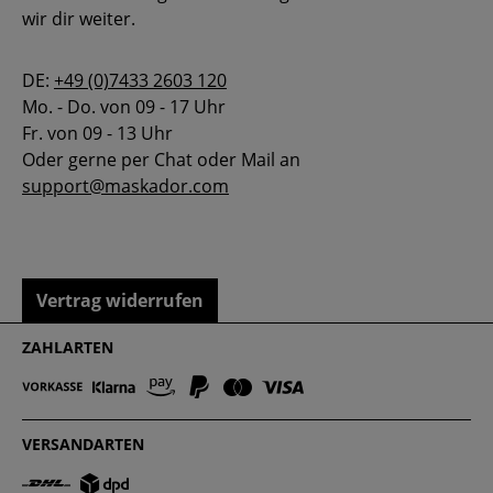
wir dir weiter.
DE:
+49 (0)7433 2603 120
Mo. - Do. von 09 - 17 Uhr
Fr. von 09 - 13 Uhr
Oder gerne per Chat oder Mail an
support@maskador.com
Vertrag widerrufen
ZAHLARTEN
VERSANDARTEN